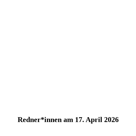
Redner*innen am 17. April 2026