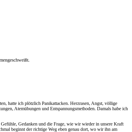
mmengeschweißt.
 hatte ich plötzlich Panikattacken. Herzrasen, Angst, völlige
iesitzungen, Atemübungen und Entspannungsmethoden. Damals habe ich
 Gefühle, Gedanken und die Frage, wie wir wieder in unsere Kraft
hmal beginnt der richtige Weg eben genau dort, wo wir ihn am