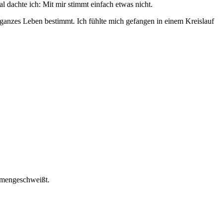
l dachte ich: Mit mir stimmt einfach etwas nicht.
ganzes Leben bestimmt. Ich fühlte mich gefangen in einem Kreislauf
mmengeschweißt.