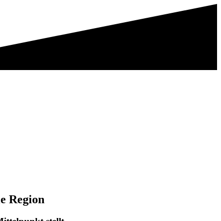
ie Region