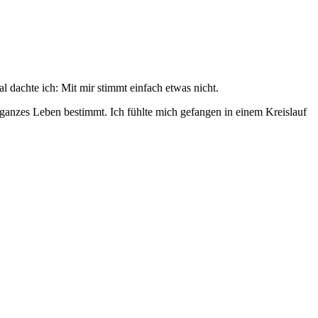
l dachte ich: Mit mir stimmt einfach etwas nicht.
ganzes Leben bestimmt. Ich fühlte mich gefangen in einem Kreislauf