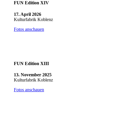
FUN Edition XIV
17. April 2026
Kulturfabrik Koblenz
Fotos anschauen
FUN Edition XIII
13. November 2025
Kulturfabrik Koblenz
Fotos anschauen