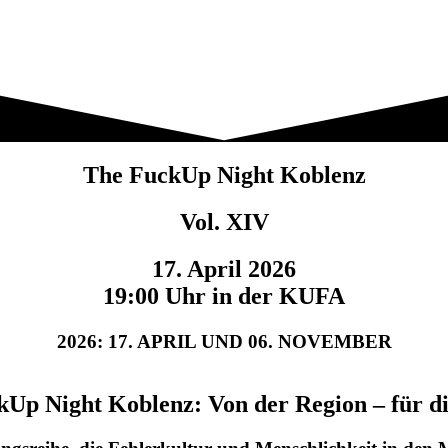
The FuckUp Night Koblenz
Vol. XIV
17. April 2026
19:00 Uhr in der KUFA
2026: 17. APRIL UND 06. NOVEMBER
Up Night Koblenz: Von der Region – für d